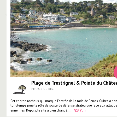
Plage de Trestrignel & Pointe du Châte
PERROS-GUIREC
Cet éperon rocheux qui marque l'entrée de la rade de Perros-Guirec a pe
longtemps joué le rôle de poste de défense stratégique face aux attaqu
ennemies. Depuis, le site a bien changé....
Voir