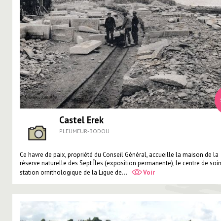
Castel Erek
PLEUMEUR-BODOU
Ce havre de paix, propriété du Conseil Général, accueille la maison de la
réserve naturelle des Sept Îles (exposition permanente), le centre de soin
station ornithologique de la Ligue de...
Voir