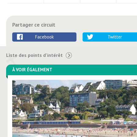
Partager ce circuit
Facebook
Twitter
Liste des points d'intérêt
À VOIR ÉGALEMENT