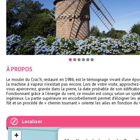
À PROPOS
Le moulin du Crac'h, restauré en 1986, est le témoignage vivant d'une épo
la machine à vapeur n'existait pas encore. Lors de votre visite, approchez
vous apercevrez, gravée dans la pierre, la date probable de son édification
Fonctionnant grâce à l'énergie du vent, ce moulin est conçu selon un sys
ingénieux. La partie supérieure en encorbellement permet d'éloigner les a
fût et un procédé de « chemin tournant » oriente les ailes en fonction du 
Localiser
+