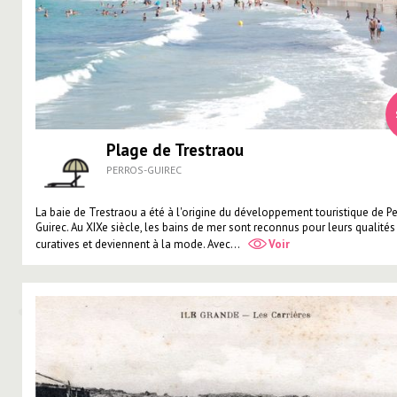
Plage de Trestraou
PERROS-GUIREC
La baie de Trestraou a été à l'origine du développement touristique de P
Guirec. Au XIXe siècle, les bains de mer sont reconnus pour leurs qualités
curatives et deviennent à la mode. Avec...
Voir