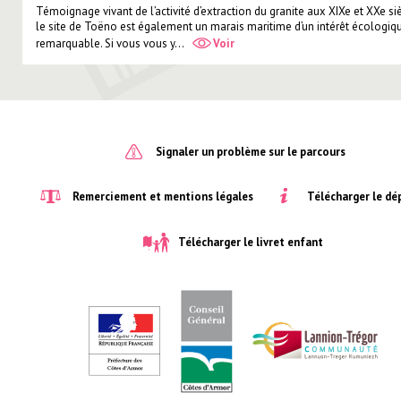
Témoignage vivant de l’activité d’extraction du granite aux XIXe et XXe siè
le site de Toëno est également un marais maritime d’un intérêt écologiq
remarquable. Si vous vous y...
Voir
Signaler un problème sur le parcours
Télécharger le dé
Remerciement et mentions légales
Télécharger le livret enfant