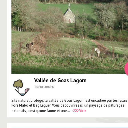
Vallée de Goas Lagorn
TRÉBEURDEN
Site naturel protégé, la vallée de Goas Lagorn est encadrée par les falai
Pors Mabo et Beg Léguer. Vous découvrirez ici un paysage de pâturages
extensifs, ainsi qu’une faune et une...
Voir