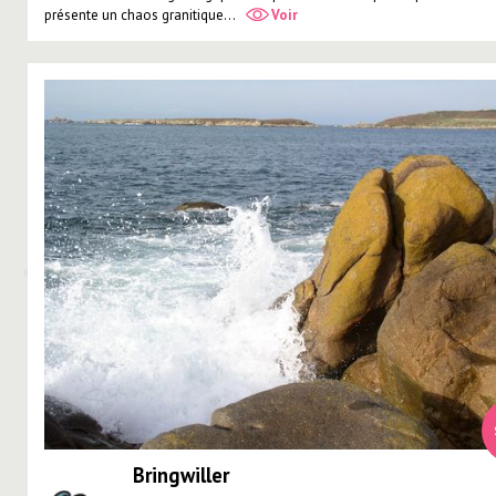
présente un chaos granitique...
Voir
Bringwiller