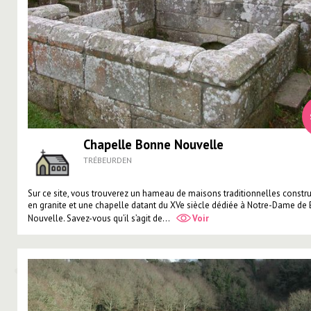
Chapelle Bonne Nouvelle
TRÉBEURDEN
Sur ce site, vous trouverez un hameau de maisons traditionnelles constru
en granite et une chapelle datant du XVe siècle dédiée à Notre-Dame de
Nouvelle. Savez-vous qu’il s’agit de...
Voir