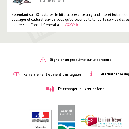
PLEUMEUR-BODOU
S’étendant sur 30 hectares, le littoral présente un grand intérêt botanique,
paysager et culturel. Saviez-vous qu’au cœur de la lande, le service des 
naturels du Conseil Général a...
Voir
Signaler un problème sur le parcours
Télécharger le dé
Remerciement et mentions légales
Télécharger le livret enfant