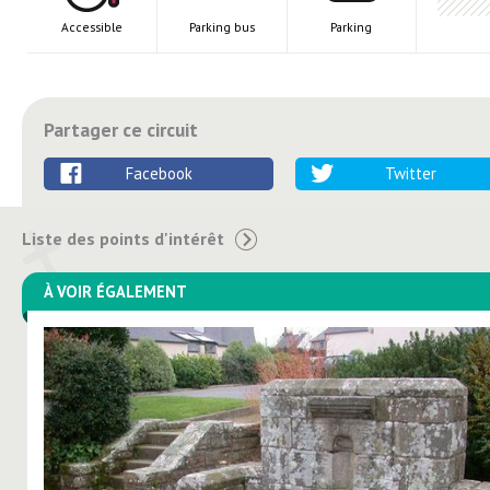
Accessible
Parking bus
Parking
Partager ce circuit
Facebook
Twitter
Liste des points d'intérêt
À VOIR ÉGALEMENT